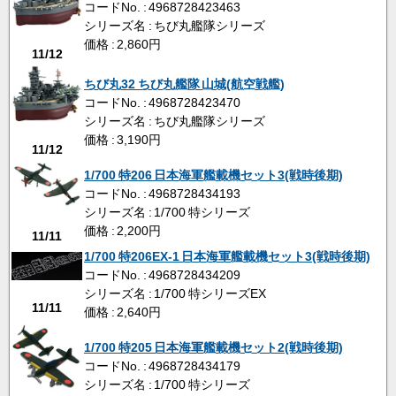
コードNo. : 4968728423463
シリーズ名 : ちび丸艦隊シリーズ
価格 : 2,860円
11/12
ちび丸32 ちび丸艦隊 山城(航空戦艦)
コードNo. : 4968728423470
シリーズ名 : ちび丸艦隊シリーズ
価格 : 3,190円
11/12
1/700 特206 日本海軍艦載機セット3(戦時後期)
コードNo. : 4968728434193
シリーズ名 : 1/700 特シリーズ
価格 : 2,200円
11/11
1/700 特206EX-1 日本海軍艦載機セット3(戦時後期)
コードNo. : 4968728434209
シリーズ名 : 1/700 特シリーズEX
11/11
価格 : 2,640円
1/700 特205 日本海軍艦載機セット2(戦時後期)
コードNo. : 4968728434179
シリーズ名 : 1/700 特シリーズ