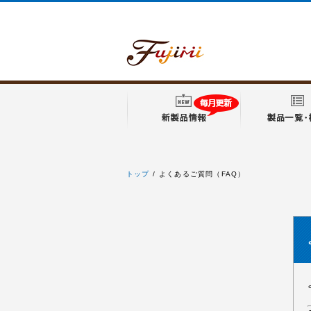
トップ
よくあるご質問（FAQ）
フジミ模型