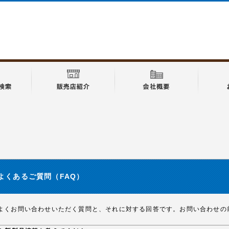
よくあるご質問（FAQ）
よくお問い合わせいただく質問と、それに対する回答です。お問い合わせの