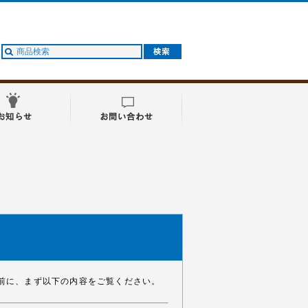
前に、まず以下の内容をご覧ください。