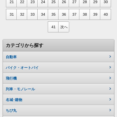
21
22
23
24
25
26
27
28
29
30
31
32
33
34
35
36
37
38
39
40
41
次へ
カテゴリから探す
自動車
バイク・オートバイ
飛行機
列車・モノレール
名城･建物
ちび丸